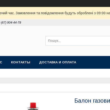
бочий час. Замовлення та повідомлення будуть оброблені з 09:00 н
 (67) 904-44-78
АС
КОНТАКТЫ
ДОСТАВКА И ОПЛАТА
Балон газови