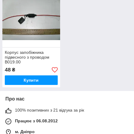
Корпус запобіжника
підвесного з проводом
В019.00
48
₴
Купити
Про нас
100% позитивних з 21 відгука за рік
Працює з 06.08.2012
м. Дніпро