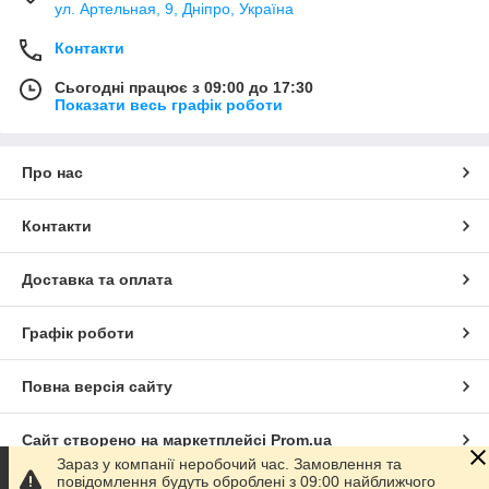
ул. Артельная, 9, Дніпро, Україна
Контакти
Сьогодні працює з 09:00 до 17:30
Показати весь графік роботи
Про нас
Контакти
Доставка та оплата
Графік роботи
Повна версія сайту
Сайт створено на маркетплейсі
Prom.ua
Зараз у компанії неробочий час. Замовлення та
повідомлення будуть оброблені з 09:00 найближчого