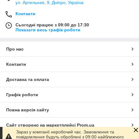
ул. Артельная, 9, Дніпро, Україна
Контакти
Сьогодні працює з 09:00 до 17:30
Показати весь графік роботи
Про нас
Контакти
Доставка та оплата
Графік роботи
Повна версія сайту
Сайт створено на маркетплейсі
Prom.ua
Зараз у компанії неробочий час. Замовлення та
повідомлення будуть оброблені з 09:00 найближчого