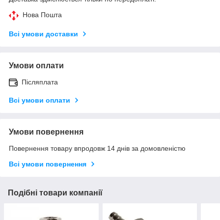
Нова Пошта
Всі умови доставки
Умови оплати
Післяплата
Всі умови оплати
Умови повернення
Повернення товару впродовж 14 днів за домовленістю
Всі умови повернення
Подібні товари компанії