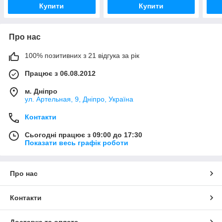
Купити
Купити
Про нас
100% позитивних з 21 відгука за рік
Працює з 06.08.2012
м. Дніпро
ул. Артельная, 9, Дніпро, Україна
Контакти
Сьогодні працює з 09:00 до 17:30
Показати весь графік роботи
Про нас
Контакти