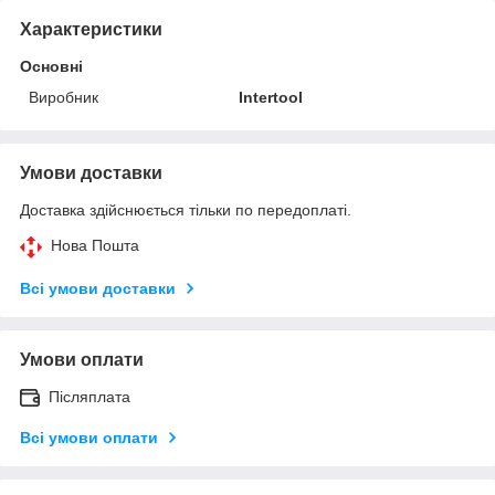
Характеристики
Основні
Виробник
Intertool
Умови доставки
Доставка здійснюється тільки по передоплаті.
Нова Пошта
Всі умови доставки
Умови оплати
Післяплата
Всі умови оплати