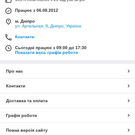
Працює з 06.08.2012
м. Дніпро
ул. Артельная, 9, Дніпро, Україна
Контакти
Сьогодні працює з 09:00 до 17:30
Показати весь графік роботи
Про нас
Контакти
Доставка та оплата
Графік роботи
Повна версія сайту