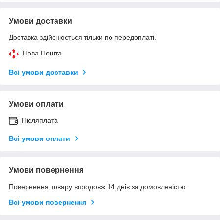
Умови доставки
Доставка здійснюється тільки по передоплаті.
Нова Пошта
Всі умови доставки
Умови оплати
Післяплата
Всі умови оплати
Умови повернення
Повернення товару впродовж 14 днів за домовленістю
Всі умови повернення