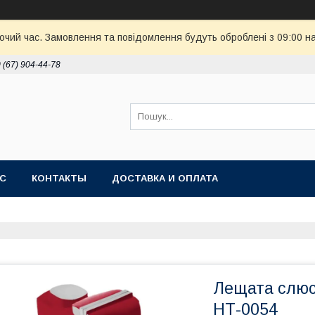
бочий час. Замовлення та повідомлення будуть оброблені з 09:00 н
 (67) 904-44-78
АС
КОНТАКТЫ
ДОСТАВКА И ОПЛАТА
Лещата слюс
НТ-0054