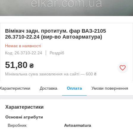
Вімікач задн. протитум. фар ВАЗ-2105
26.3710-22.24 (вир-во Автоарматура)
Немає в наявності
Код: 26.3710-22.24
Роздріб
51,80
₴
Мінімальна сума замовлення на сайті — 600 ₴
Характеристики
Доставка
Оплата
Умови повернення
Характеристики
Основні атрибути
Виробник
Avtoarmatura