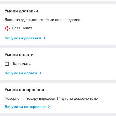
Умови доставки
Доставка здійснюється тільки по передоплаті.
Нова Пошта
Всі умови доставки
Умови оплати
Післяплата
Всі умови оплати
Умови повернення
Повернення товару впродовж 14 днів за домовленістю
Всі умови повернення