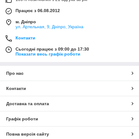
Працює з 06.08.2012
м. Дніпро
ул. Артельная, 9, Дніпро, Україна
Контакти
Сьогодні працює з 09:00 до 17:30
Показати весь графік роботи
Про нас
Контакти
Доставка та оплата
Графік роботи
Повна версія сайту