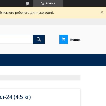
Кошик
ближчого робочого дня (сьогодні).
Кошик
-24 (4,5 кг)