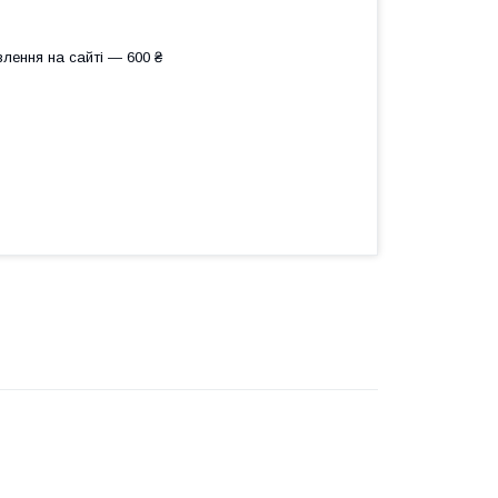
лення на сайті — 600 ₴