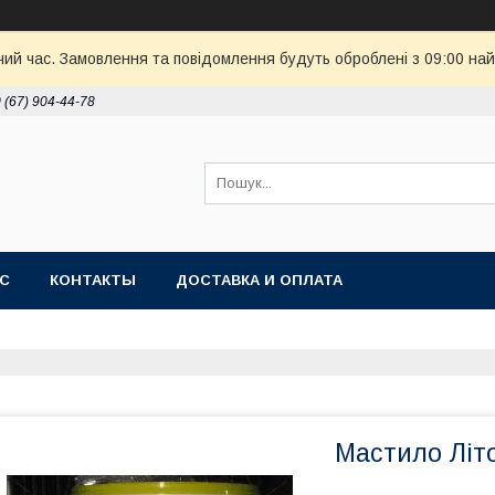
чий час. Замовлення та повідомлення будуть оброблені з 09:00 най
 (67) 904-44-78
АС
КОНТАКТЫ
ДОСТАВКА И ОПЛАТА
Мастило Літол