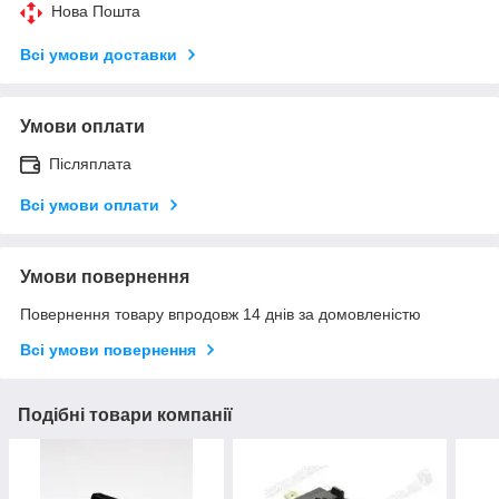
Нова Пошта
Всі умови доставки
Умови оплати
Післяплата
Всі умови оплати
Умови повернення
Повернення товару впродовж 14 днів за домовленістю
Всі умови повернення
Подібні товари компанії