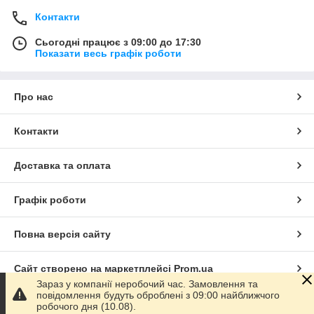
Контакти
Сьогодні працює з 09:00 до 17:30
Показати весь графік роботи
Про нас
Контакти
Доставка та оплата
Графік роботи
Повна версія сайту
Сайт створено на маркетплейсі
Prom.ua
Зараз у компанії неробочий час. Замовлення та
повідомлення будуть оброблені з 09:00 найближчого
Політика конфіденційності
робочого дня (10.08).