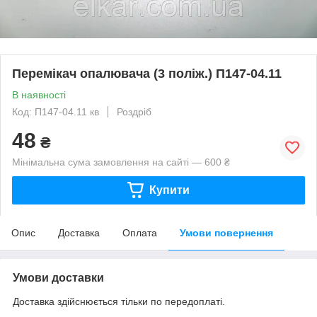
Перемікач опалювача (3 поліж.) П147-04.11
В наявності
Код: П147-04.11 кв
Роздріб
48
₴
Мінімальна сума замовлення на сайті — 600 ₴
Купити
Опис
Доставка
Оплата
Умови повернення
Умови доставки
Доставка здійснюється тільки по передоплаті.