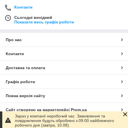
Контакти
Сьогодні вихідний
Показати весь графік роботи
Про нас
Контакти
Доставка та оплата
Графік роботи
Повна версія сайту
Сайт створено на маркетплейсі
Prom.ua
Зараз у компанії неробочий час. Замовлення та
повідомлення будуть оброблені з 09:00 найближчого
Політика конфіденційності
робочого дня (завтра, 10.08).