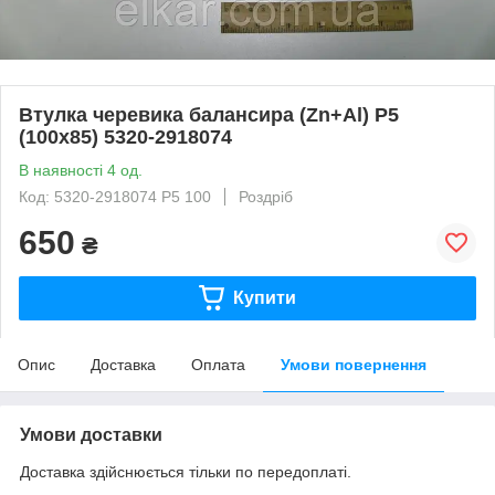
Втулка черевика балансира (Zn+Al) Р5
(100х85) 5320-2918074
В наявності 4 од.
Код: 5320-2918074 Р5 100
Роздріб
650
₴
Купити
Опис
Доставка
Оплата
Умови повернення
Умови доставки
Доставка здійснюється тільки по передоплаті.