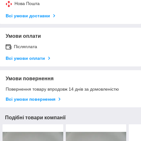
Нова Пошта
Всі умови доставки
Умови оплати
Післяплата
Всі умови оплати
Умови повернення
Повернення товару впродовж 14 днів за домовленістю
Всі умови повернення
Подібні товари компанії