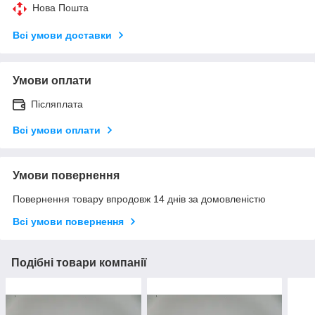
Нова Пошта
Всі умови доставки
Умови оплати
Післяплата
Всі умови оплати
Умови повернення
Повернення товару впродовж 14 днів за домовленістю
Всі умови повернення
Подібні товари компанії