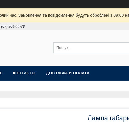
бочий час. Замовлення та повідомлення будуть оброблені з 09:00 н
 (67) 904-44-78
АС
КОНТАКТЫ
ДОСТАВКА И ОПЛАТА
Лампа габари