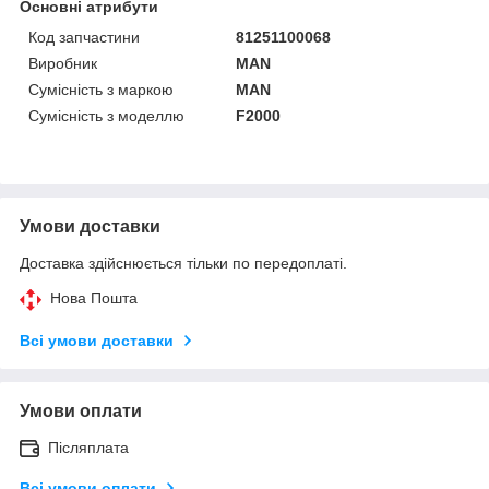
Основні атрибути
Код запчастини
81251100068
Виробник
MAN
Сумісність з маркою
MAN
Сумісність з моделлю
F2000
Умови доставки
Доставка здійснюється тільки по передоплаті.
Нова Пошта
Всі умови доставки
Умови оплати
Післяплата
Всі умови оплати