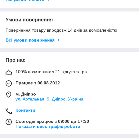
Умови повернення
Повернення товару впродовж 14 днів за домовленістю
Всі умови повернення
Про нас
100% позитивних з 21 відгука за рік
Працює з 06.08.2012
м. Дніпро
ул. Артельная, 9, Дніпро, Україна
Контакти
Сьогодні працює з 09:00 до 17:30
Показати весь графік роботи